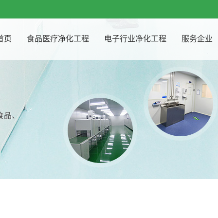
首页
食品医疗净化工程
电子行业净化工程
服务企业