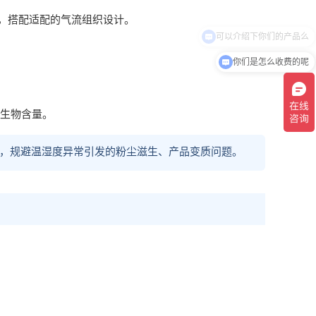
，搭配适配的气流组织设计。
你们是怎么收费的呢
微生物含量。
，规避温湿度异常引发的粉尘滋生、产品变质问题。