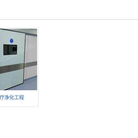
疗净化工程