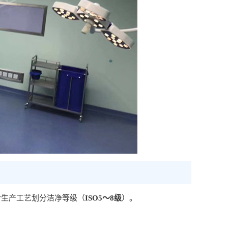
标准，结合生产工艺划分洁净等级（
ISO5～8级
）。