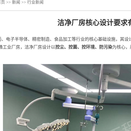
首页
>>
新闻
>>
行业新闻
洁净厂房核心设计要求
药、电子半导体、精密制造、食品加工等行业的核心基础设施，其设
通工业厂房，洁净厂房设计以
控尘、控菌、控环境、防污染
为核心，