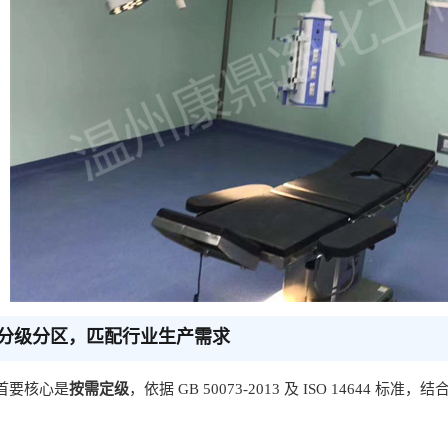
分级分区，匹配行业生产需求
首要核心是
按需定级
，依据 GB 50073-2013 及 ISO 14644 