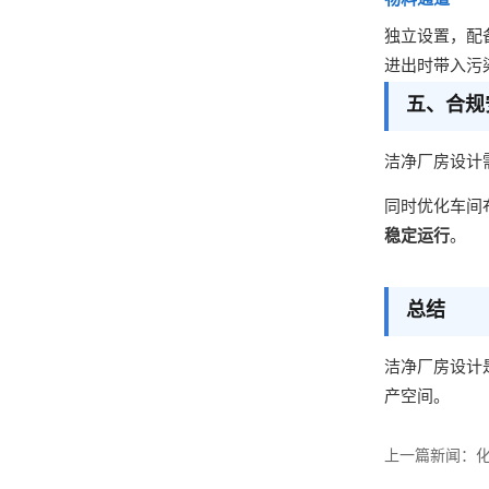
物料通道
独立设置，配
进出时带入污
五、合规
洁净厂房设计
同时优化车间
稳定运行
。
总结
洁净厂房设计
产空间。
上一篇新闻：