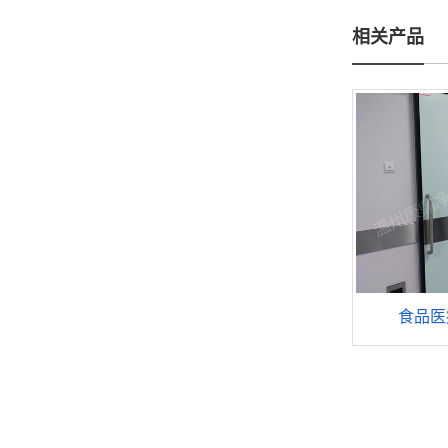
相关产品
食品医