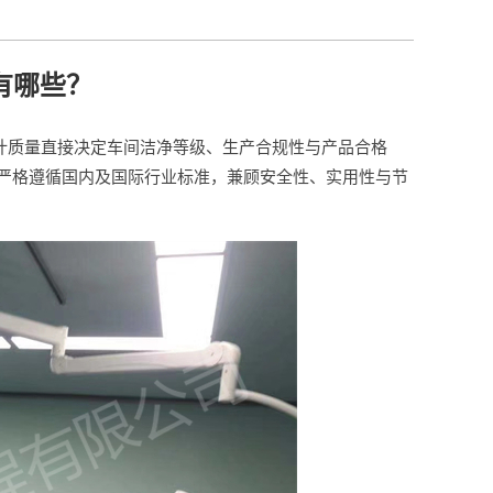
有哪些？
计质量直接决定车间洁净等级、生产合规性与产品合格
严格遵循国内及国际行业标准，兼顾安全性、实用性与节