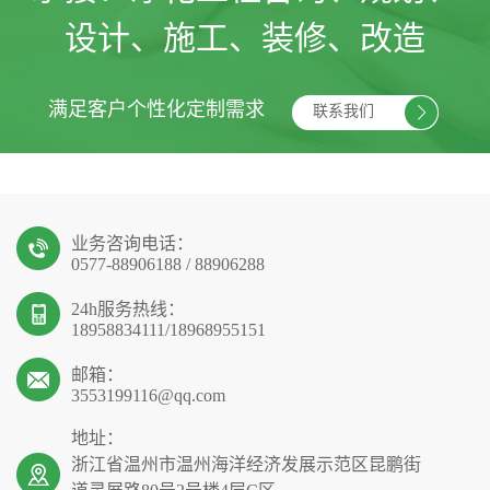
设计、施工、装修、改造
满足客户个性化定制需求
联系我们
业务咨询电话：
0577-88906188 / 88906288
24h服务热线：
18958834111/18968955151
邮箱：
3553199116@qq.com
地址：
浙江省温州市温州海洋经济发展示范区昆鹏街