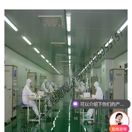
可以介绍下你们的产品么