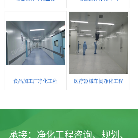
食品加工厂净化工程
医疗器械车间净化工程
承接：
净化工程咨询、规划、