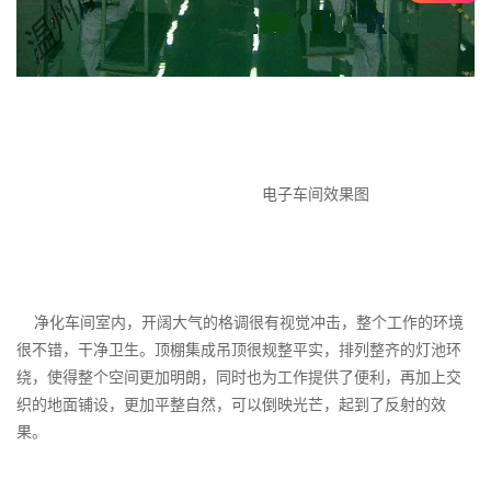
电子车间效果图
净化车间
室内，开阔大气的格调很有视觉冲击，整个工作的环境
很不错，干净卫生。顶棚集成吊顶很规整平实，排列整齐的灯池环
绕，使得整个空间更加明朗，同时也为工作提供了便利，再加上交
织的地面铺设，更加平整自然，可以倒映光芒，起到了反射的效
果。