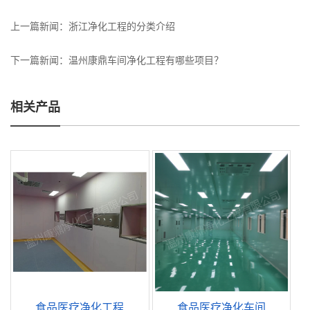
上一篇新闻：
浙江净化工程的分类介绍
下一篇新闻：
温州康鼎车间净化工程有哪些项目？
相关产品
食品医疗净化工程
食品医疗净化车间