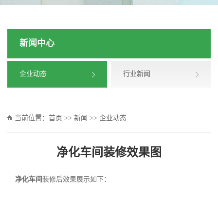
新闻中心
企业动态
行业新闻
当前位置：
首页
>>
新闻
>>
企业动态
净化车间装修效果图
净化车间
装修后效果展示如下：