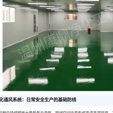
化通风系统：日常安全生产的基础防线