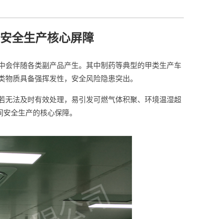
安全生产核心屏障
中会伴随各类副产品产生。其中制药等典型的甲类生产车
类物质具备强挥发性，安全风险隐患突出。
若无法及时有效处理，易引发可燃气体积聚、环境温湿超
间安全生产的核心保障。