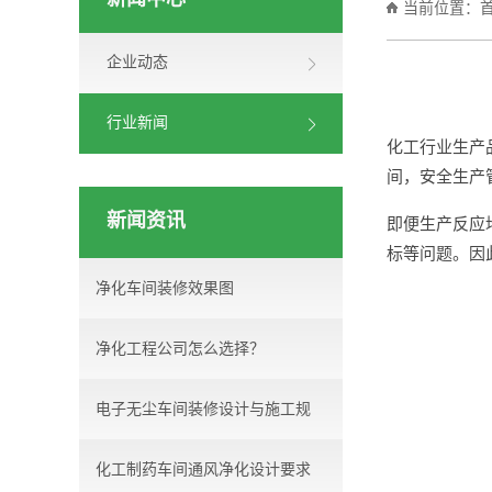
新闻中心
当前位置：
企业动态
行业新闻
化工行业生产
间，安全生产
新闻资讯
即便生产反应
标等问题。因
净化车间装修效果图
净化工程公司怎么选择？
电子无尘车间装修设计与施工规
化工制药车间通风净化设计要求
范...