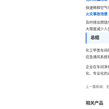
快速稀释空气
火灾事故场景
及时排出燃烧
大限度减少人
总结
化工甲类车间
应急通风系统
企业在车间净
化、专业化的
上一篇新闻：
相关产品