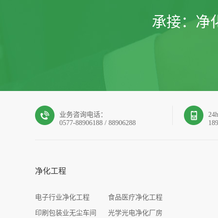
承接：
净
业务咨询电话：
2
0577-88906188 / 88906288
18
净化工程
电子行业净化工程
食品医疗净化工程
印刷包装业无尘车间
光学光电净化厂房