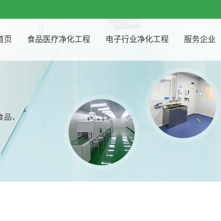
首页
食品医疗净化工程
电子行业净化工程
服务企业