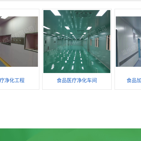
疗净化工程
食品医疗净化车间
食品