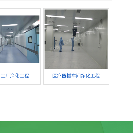
加工厂净化工程
医疗器械车间净化工程