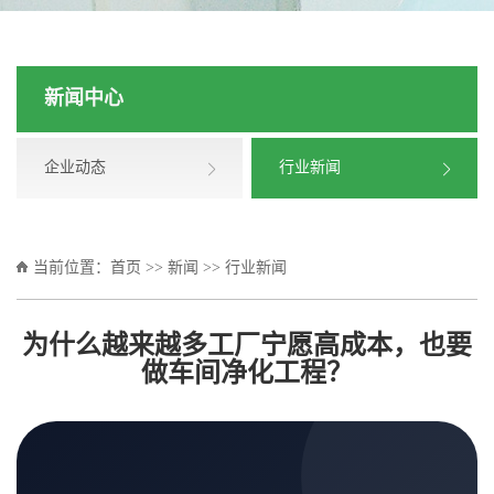
新闻中心
企业动态
行业新闻
当前位置：
首页
>>
新闻
>>
行业新闻
为什么越来越多工厂宁愿高成本，也要
做车间净化工程？