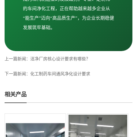
的车间净化工程，正在帮助越来越多企业从
“能生产”迈向“高品质生产”，为企业长期稳健
发展筑牢基础。
上一篇新闻：
洁净厂房核心设计要求有哪些？
下一篇新闻：
化工制药车间通风净化设计要求
相关产品