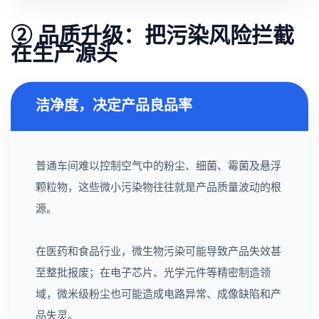
② 品质升级：把污染风险拦截
在生产源头
洁净度，决定产品良品率
普通车间难以控制空气中的粉尘、细菌、霉菌及悬浮
颗粒物，这些微小污染物往往就是产品质量波动的根
源。
在医药和食品行业，微生物污染可能导致产品失效甚
至整批报废；在电子芯片、光学元件等精密制造领
域，微米级粉尘也可能造成电路异常、成像缺陷和产
品失灵。