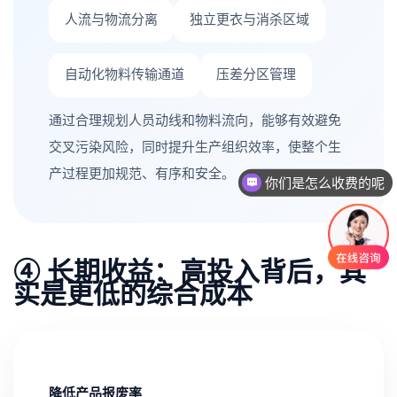
人流与物流分离
独立更衣与消杀区域
自动化物料传输通道
压差分区管理
通过合理规划人员动线和物料流向，能够有效避免
交叉污染风险，同时提升生产组织效率，使整个生
产过程更加规范、有序和安全。
你们是怎么收费的呢
④ 长期收益：高投入背后，其
实是更低的综合成本
降低产品报废率