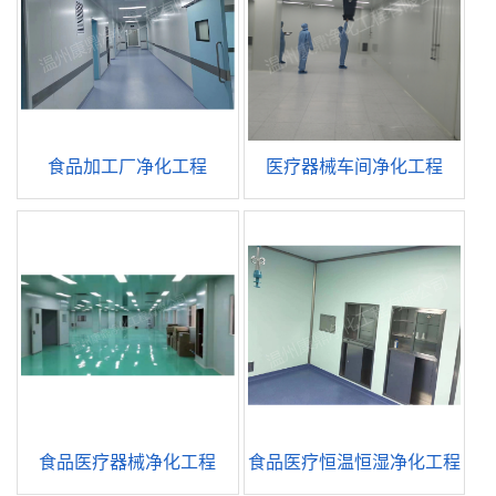
食品加工厂净化工程
医疗器械车间净化工程
食品医疗器械净化工程
食品医疗恒温恒湿净化工程