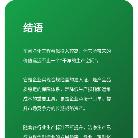
结语
车间净化工程看似投入较高，但它所带来的
价值远远不止一个“干净的生产空间”。
它是企业实现合规经营的准入证，是产品品
质稳定的保障体系，是降低生产损耗和运维
成本的重要工具，更是企业承接**订单、提
升市场竞争力的长期战略资产。
随着各行业生产标准不断提升，洁净生产已
成为现代制造业的发展趋势。专业、定制化