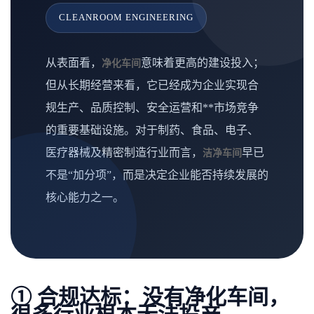
CLEANROOM ENGINEERING
从表面看，
意味着更高的建设投入；
净化车间
但从长期经营来看，它已经成为企业实现合
规生产、品质控制、安全运营和**市场竞争
的重要基础设施。对于制药、食品、电子、
医疗器械及精密制造行业而言，
早已
洁净车间
不是“加分项”，而是决定企业能否持续发展的
核心能力之一。
① 合规达标：没有净化车间，