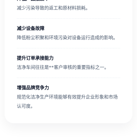
减少污染导致的返工和原材料损耗。
减少设备故障
降低粉尘积聚和环境污染对设备运行造成的影响。
提升订单承接能力
洁净车间往往是**客户审核的重要指标之一。
增强品牌竞争力
规范化洁净生产环境能够有效提升企业形象和市场
认可度。