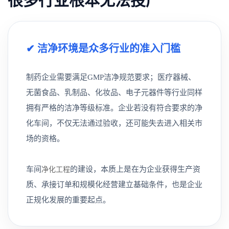
很多行业根本无法投产
✔ 洁净环境是众多行业的准入门槛
制药企业需要满足GMP洁净规范要求；医疗器械、
无菌食品、乳制品、化妆品、电子元器件等行业同样
拥有严格的洁净等级标准。企业若没有符合要求的净
化车间，不仅无法通过验收，还可能失去进入相关市
场的资格。
车间
的建设，本质上是在为企业获得生产资
净化工程
质、承接订单和规模化经营建立基础条件，也是企业
正规化发展的重要起点。