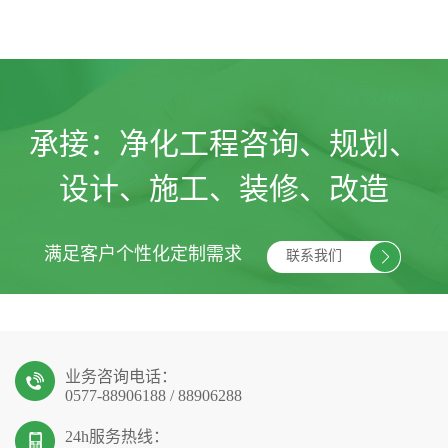
承接：
净化工程咨询、规划、
设计、施工、装修、改造
满足客户个性化定制需求
联系我们
业务咨询电话：
0577-88906188 / 88906288
24h服务热线：