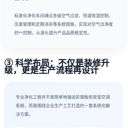
标准化净化车间通过多级空气过滤、恒温恒湿控制、
压差管理和定期消杀等系统措施，实现对空气洁净度
的**控制，从源头提升产品品质稳定性。
③ 科学布局：不仅是装修升
级，更是生产流程再设计
专业净化工程并不是简单地铺设彩钢板和安装空调
系统，而是围绕企业生产工艺打造的一套系统化解
决方案。