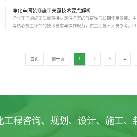
净化车间装修施工关键技术要点解析
净化车间的施工质量直接决定洁净室的气密性与长期使用效能。本
等核心施工环节的技术要求与操作规范，供工程技术人员参考。01不
首页
前一页
1
2
3
4
化工程咨询、规划、设计、施工、