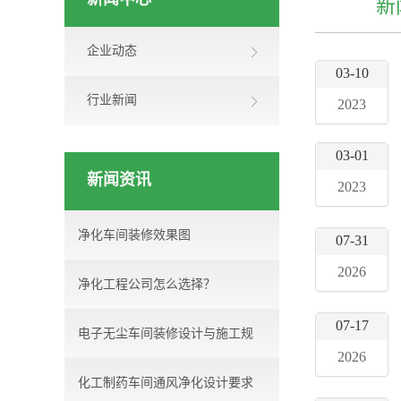
新闻中心
新
企业动态
03-10
行业新闻
2023
03-01
新闻资讯
2023
净化车间装修效果图
07-31
2026
净化工程公司怎么选择？
07-17
电子无尘车间装修设计与施工规
2026
化工制药车间通风净化设计要求
范...