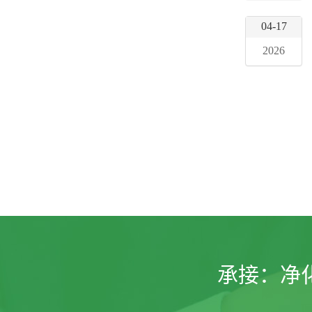
04-17
2026
承接：
净