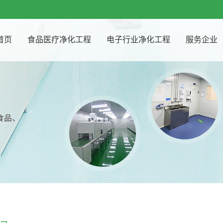
首页
食品医疗净化工程
电子行业净化工程
服务企业