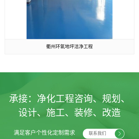
衢州环氧地坪洁净工程
承接：
净化工程咨询、规划、
设计、施工、装修、改造
满足客户个性化定制需求
联系我们