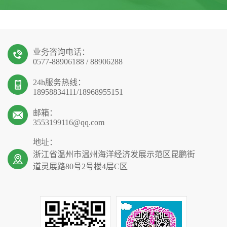
业务咨询电话：
0577-88906188 / 88906288
24h服务热线：
18958834111/18968955151
邮箱：
3553199116@qq.com
地址：
浙江省温州市温州海洋经济发展示范区昆鹏街
道灵展路80号2号楼4层C区