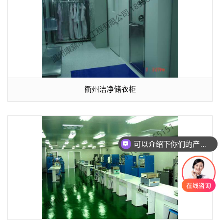
衢州洁净储衣柜
可以介绍下你们的产品么