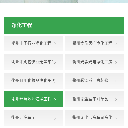
净化工程
衢州电子行业净化工程
衢州食品医疗净化工程
衢州印刷包装业无尘车间
衢州光学光电净化厂房
衢州日用化妆品净化车间
衢州彩钢板厂房装修
衢州环氧地坪洁净工程
衢州无尘室车间单品
衢州洁净车间
衢州无尘洁净车间净化