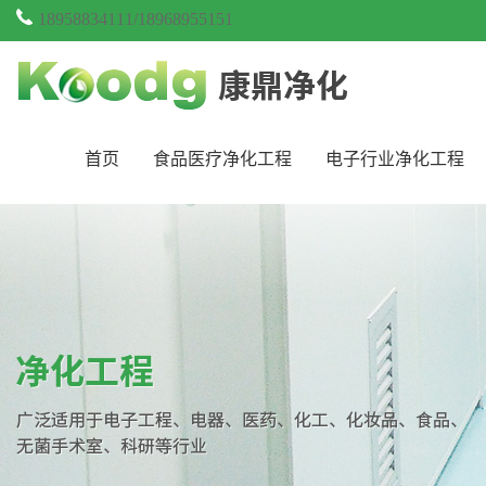
18958834111/18968955151
首页
食品医疗净化工程
电子行业净化工程