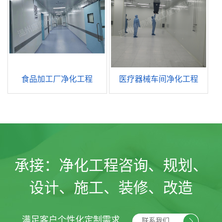
食品加工厂净化工程
医疗器械车间净化工程
承接：
净化工程咨询、规划、
设计、施工、装修、改造
满足客户个性化定制需求
联系我们