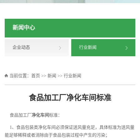
新闻中心
企业动态
行业新闻
当前位置：
首页
>>
新闻
>>
行业新闻
食品加工厂净化车间标准
食品加工厂
净化车间
标准：
1、食品包装类
净化车间
必须保证送风量充足，具体标准为送风量
能足够稀释或者消除由于食品包装过程中产生的污染；