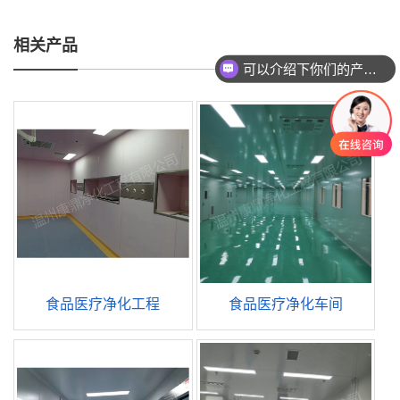
相关产品
可以介绍下你们的产品么
食品医疗净化工程
食品医疗净化车间