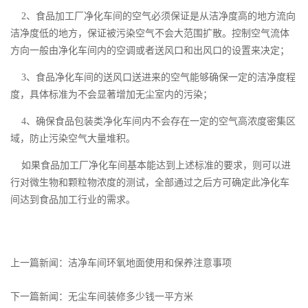
2、食品加工厂净化车间的空气必须保证是从洁净度高的地方流向
洁净度低的地方，保证被污染空气不会大范围扩散。控制空气流体
方向一般由净化车间内的空调或者送风口和出风口的设置来决定；
3、食品净化车间的送风口送进来的空气能够确保一定的洁净度程
度，具体标准为不会显著增加无尘室内的污染；
4、确保食品包装类净化车间内不会存在一定的空气高浓度密集区
域，防止污染空气大量堆积。
如果食品加工厂净化车间基本能达到上述标准的要求，则可以进
行对微生物和颗粒物浓度的测试，全部通过之后方可确定此净化车
间达到食品加工行业的需求。
上一篇新闻：
洁净车间环氧地面使用和保养注意事项
下一篇新闻：
无尘车间装修多少钱一平方米