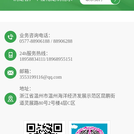
业务咨询电话：
0577-88906188 / 88906288
24h服务热线：
18958834111/18968955151
邮箱：
3553199116@qq.com
地址：
浙江省温州市温州海洋经济发展示范区昆鹏街
道灵展路80号2号楼4层C区