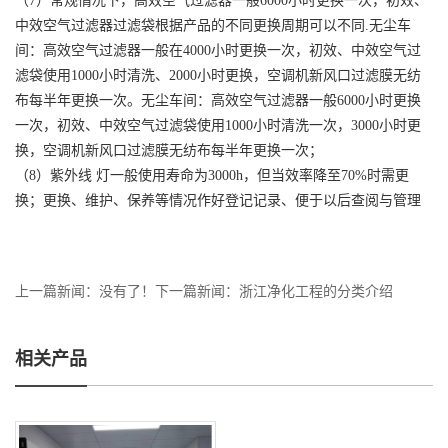
（
7）常规情况下，高效空气过滤器一般6000小时更换一次，初效、
中效空气过滤器过滤袋根据产品的不同更换周期可以不同.无尘车
间：高效空气过滤器一般在4000小时更换一次，初效、中效空气过
滤袋使用1000小时清洗、2000小时更换，空调机新风口过滤膜无纺
布每半年更换一次。无尘车间：高效空气过滤器一般6000小时更换
一次，初效、中效空气过滤袋使用1000小时清洗一次，3000小时更
换，空调机新风口过滤膜无纺布每半年更换一次；
（
8）紫外线 灯一般使用寿命为3000h，但当效率降至70%时需更
换；更换、维护、保养等情况作好登记记录、便于以后查阅与管理
上一篇新闻：没有了！
下一篇新闻：
浙江净化工程的分类介绍
相关产品