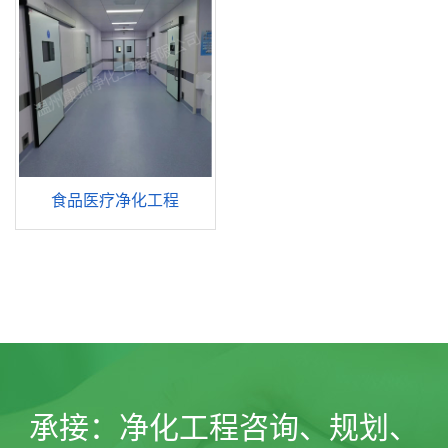
食品医疗净化工程
承接：
净化工程咨询、规划、