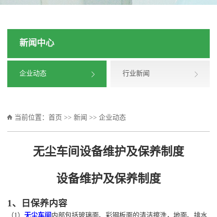
新闻中心
企业动态
行业新闻
当前位置：
首页
>>
新闻
>>
企业动态
无尘车间设备维护及保养制度
设备维护及保养制度
1、日保养内容
（
1）
无尘车间
内部包括玻璃面、彩钢板面的清洁擦洗，地面、排水