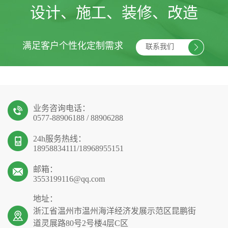
设计、施工、装修、改造
满足客户个性化定制需求
联系我们
业务咨询电话：
0577-88906188 / 88906288
24h服务热线：
18958834111/18968955151
邮箱：
3553199116@qq.com
地址：
浙江省温州市温州海洋经济发展示范区昆鹏街
道灵展路80号2号楼4层C区