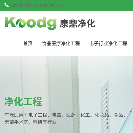
18958834111/18968955151
首页
食品医疗净化工程
电子行业净化工程