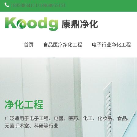
18958834111/18968955151
首页
食品医疗净化工程
电子行业净化工程