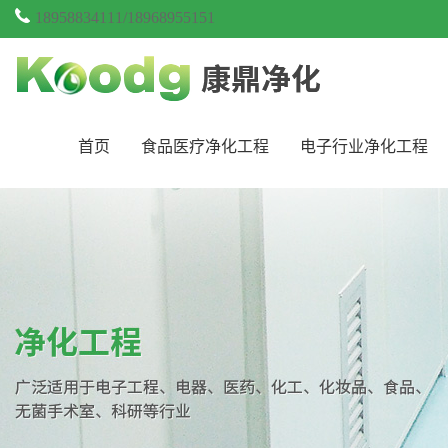
18958834111/18968955151
首页
食品医疗净化工程
电子行业净化工程