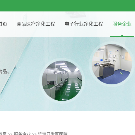
首页
食品医疗净化工程
电子行业净化工程
服务企业
首页
>>
服务企业
>> 滨海开发区医院