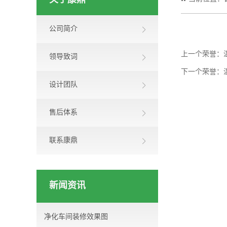
关于康鼎
公司简介
上一个荣誉：
领导致词
下一个荣誉：
设计团队
售后体系
联系康鼎
新闻资讯
净化车间装修效果图