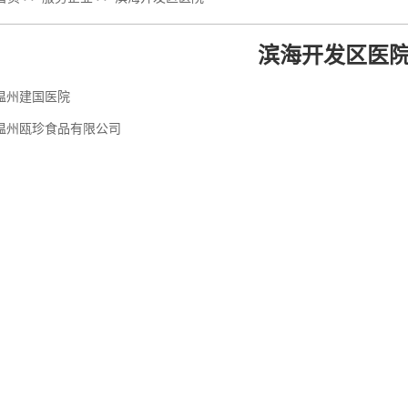
滨海开发区医
温州建国医院
温州瓯珍食品有限公司