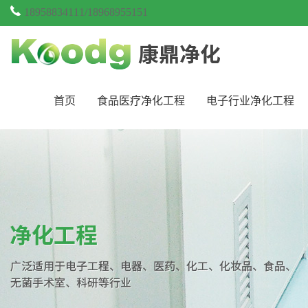
18958834111/18968955151
首页
食品医疗净化工程
电子行业净化工程