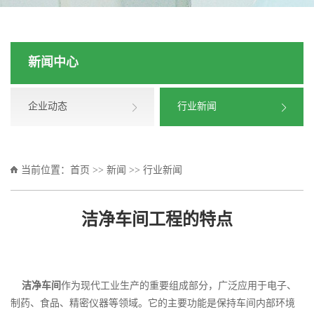
新闻中心
企业动态
行业新闻
当前位置：
首页
>>
新闻
>>
行业新闻
洁净车间工程的特点
洁净车间
作为现代工业生产的重要组成部分，广泛应用于电子、
制药、食品、精密仪器等领域。它的主要功能是保持车间内部环境