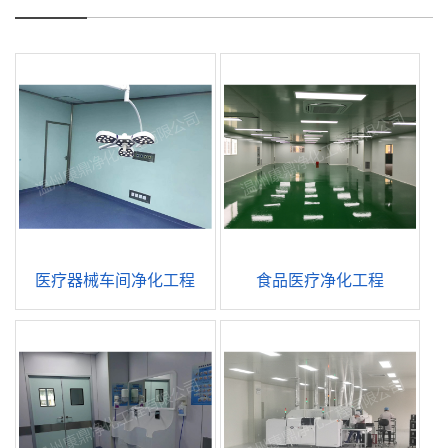
医疗器械车间净化工程
食品医疗净化工程