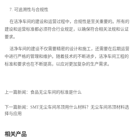
7. 可追溯性与合规性
在洁净车间的建设和运营过程中，合规性是至关重要的。所有的
建设和运营标准都必须符合行业规定，以确保符合相关法规和认证
要求。
洁净车间的建设不仅需要精密的设计和施工，还需要在后期运营
中进行严格的管理和维护。随着技术的不断进步，洁净车间工程的
标准和要求也在不断提高，以应对更加复杂的生产需求。
上一篇新闻：
食品无尘车间的标准是什么
下一篇新闻：
SMT无尘车间吊顶用什么材料？无尘车间吊顶材料选
择与应用
相关产品