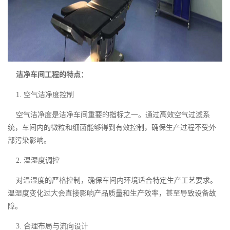
洁净车间工程
的特点：
1. 空气洁净度控制
空气洁净度是洁净车间重要的指标之一。通过高效空气过滤系
统，车间内的微粒和细菌能够得到有效控制，确保生产过程不受外
部污染影响。
2. 温湿度调控
对温湿度的严格控制，确保车间内环境适合特定生产工艺要求。
温湿度变化过大会直接影响产品质量和生产效率，甚至导致设备故
障。
3. 合理布局与流向设计