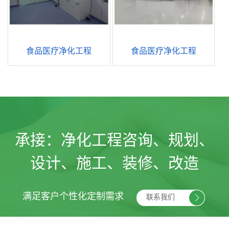
食品医疗净化工程
食品医疗净化工程
承接：
净化工程咨询、规划、
设计、施工、装修、改造
满足客户个性化定制需求
联系我们