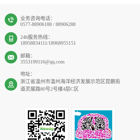
业务咨询电话：
0577-88906188 / 88906288
24h服务热线：
18958834111/18968955151
邮箱：
3553199116@qq.com
地址：
浙江省温州市温州海洋经济发展示范区昆鹏街
道灵展路80号2号楼4层C区