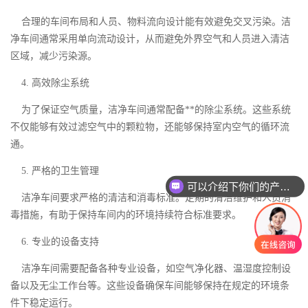
合理的车间布局和人员、物料流向设计能有效避免交叉污染。洁
净车间通常采用单向流动设计，从而避免外界空气和人员进入清洁
区域，减少污染源。
4. 高效除尘系统
为了保证空气质量，洁净车间通常配备**的除尘系统。这些系统
不仅能够有效过滤空气中的颗粒物，还能够保持室内空气的循环流
通。
5. 严格的卫生管理
可以介绍下你们的产品么
洁净车间要求严格的清洁和消毒标准。定期的清洁维护和人员消
毒措施，有助于保持车间内的环境持续符合标准要求。
6. 专业的设备支持
洁净车间需要配备各种专业设备，如空气净化器、温湿度控制设
备以及无尘工作台等。这些设备确保车间能够保持在规定的环境条
件下稳定运行。