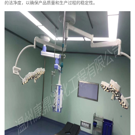
的洁净度，以确保产品质量和生产过程的稳定性。