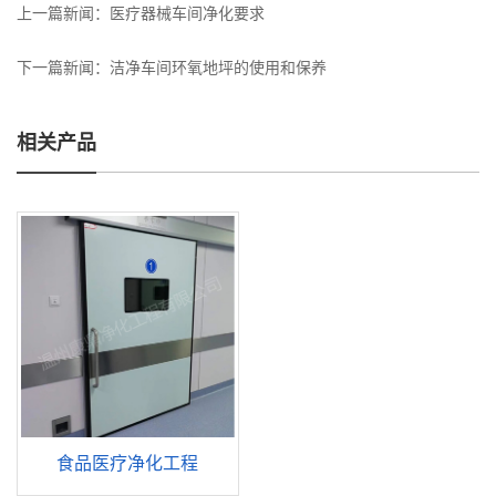
上一篇新闻：
医疗器械车间净化要求
下一篇新闻：
洁净车间环氧地坪的使用和保养
相关产品
食品医疗净化工程