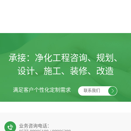
承接：
净化工程咨询、规划、
设计、施工、装修、改造
满足客户个性化定制需求
联系我们
业务咨询电话：