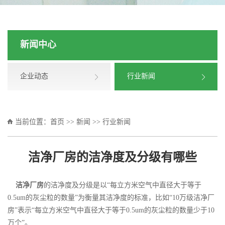
新闻中心
企业动态
行业新闻
当前位置：
首页
>>
新闻
>>
行业新闻
洁净厂房的洁净度及分级有哪些
洁净厂房
的洁净度及分级是以“每立方米空气中直径大于等于
0.5um的灰尘粒的数量”为衡量其洁净度的标准，比如“10万级
洁净厂
房
”表示“每立方米空气中直径大于等于0.5um的灰尘粒的数量少于10
万个”。