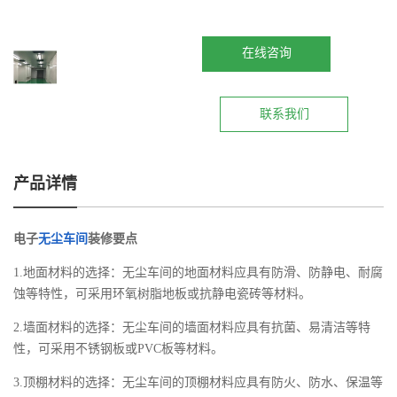
在线咨询
联系我们
产品详情
电子
无尘车间
装修要点
1.地面材料的选择：无尘车间的地面材料应具有防滑、防静电、耐腐
蚀等特性，可采用环氧树脂地板或抗静电瓷砖等材料。
2.墙面材料的选择：无尘车间的墙面材料应具有抗菌、易清洁等特
性，可采用不锈钢板或PVC板等材料。
3.顶棚材料的选择：无尘车间的顶棚材料应具有防火、防水、保温等