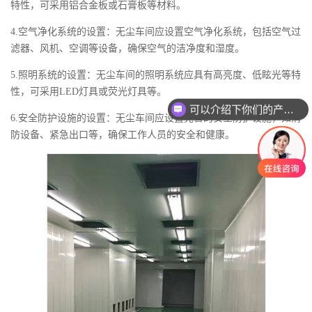
特性，可采用铝合金板或石膏板等材料。
4.空气净化系统的设置：无尘车间应设置空气净化系统，包括空气过
滤器、风机、空调等设备，确保空气的洁净度和湿度。
5.照明系统的设置：无尘车间的照明系统应具有高亮度、低眩光等特
性，可采用LED灯具或荧光灯具等。
可以介绍下你们的产品么
6.安全防护设施的设置：无尘车间应设置完善的安全防护设施，如消
防设备、紧急出口等，确保工作人员的安全和健康。