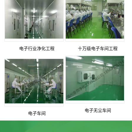
电子行业净化工程
十万级电子车间工程
电子无尘车间
电子车间