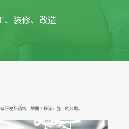
工、装修、改造
设备研发及销售、地面工程设计施工的公司。