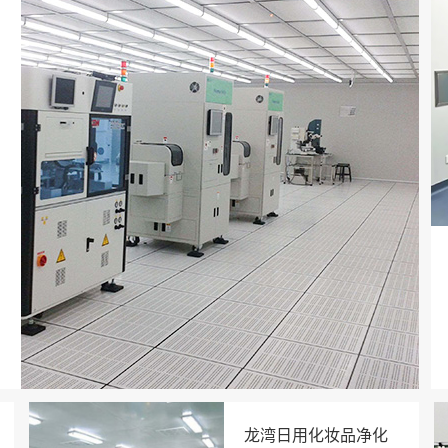
龙湾日用化妆品净化