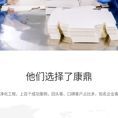
他们选择了康鼎
淀净化工程，上百个成功案例，回头客、口碑客户占比多，知名企业