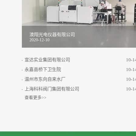
澳翔光电仪器有限公司
2020-12-10
宣达实业集团有限公司
10-1
永嘉县桥下卫生院
10-1
温州市东向自来水厂
10-1
上海科科阀门集团有限公司
10-1
查看更多>>