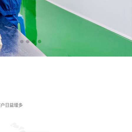
客户日益增多