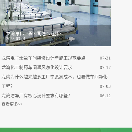
龙湾净化工程公司怎么选择？
2023-03-01
龙湾电子无尘车间装修设计与施工规范要点
07-31
龙湾化工制药车间通风净化设计要求
07-17
龙湾为什么越来越多工厂宁愿高成本，也要做车间净化
工程？
07-03
龙湾洁净厂房核心设计要求有哪些？
06-12
查看更多>>