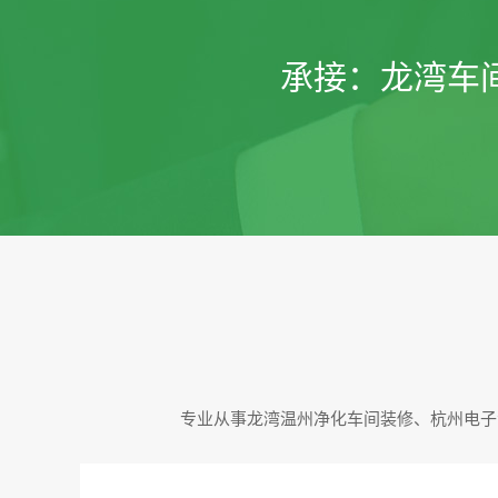
承接：
龙湾车
专业从事龙湾温州净化车间装修、杭州电子