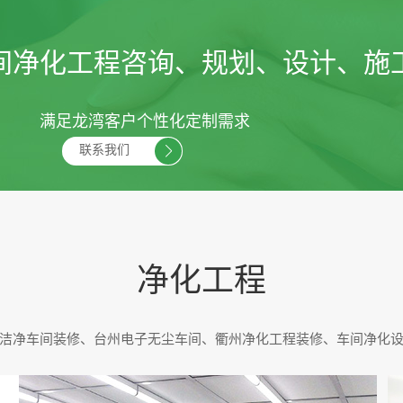
间净化工程咨询、规划、设计、施
满足龙湾客户个性化定制需求
联系我们
净化工程
洁净车间装修、台州电子无尘车间、衢州净化工程装修、车间净化