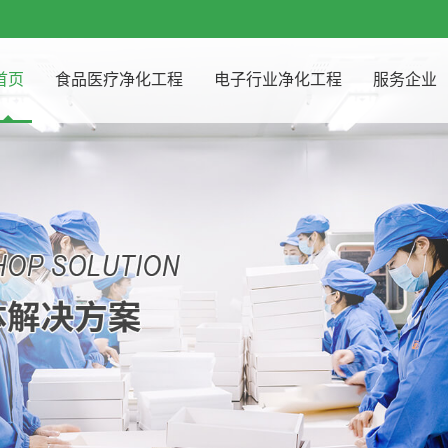
首页
食品医疗净化工程
电子行业净化工程
服务企业