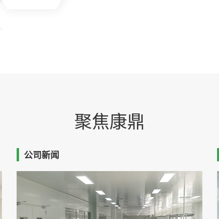
聚焦康鼎
公司新闻